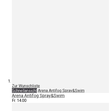
Zur Wunschliste
Schnellansicht
Arena Antifog Spray&Swim
Arena Antifog Spray&Swim
Fr. 14.00