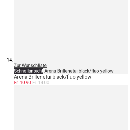
Zur Wunschliste
Schnellansicht
Arena Brillenetui black/fluo yellow
Arena Brillenetui black/fluo yellow
Fr. 10.90
Fr. 14.00