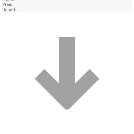
Preis
Rabatt