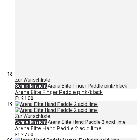
Zur Wunschliste
Schnellansicht
Arena Elite Finger Paddle pink/black
Arena Elite Finger Paddle pink/black
Fr. 21.00
Zur Wunschliste
Schnellansicht
Arena Elite Hand Paddle 2 acid lime
Arena Elite Hand Paddle 2 acid lime
Fr. 27.00