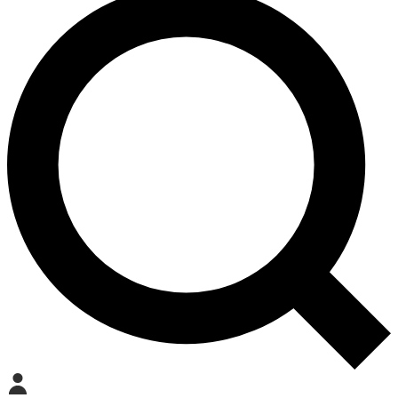
Mein Konto