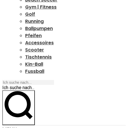
Gym | Fitness
Golf
Running
Ballpumpen
Pfeifen
Accessoires
Scooter
Tischtennis
Kin-Ball
Fussball
Ich suche nach...
Ich suche nach...