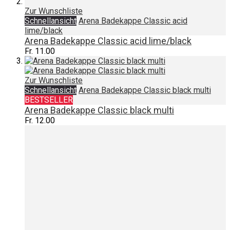
Zur Wunschliste
Schnellansicht
Arena Badekappe Classic acid
lime/black
Arena Badekappe Classic acid lime/black
Fr. 11.00
Zur Wunschliste
Schnellansicht
Arena Badekappe Classic black multi
BESTSELLER
Arena Badekappe Classic black multi
Fr. 12.00