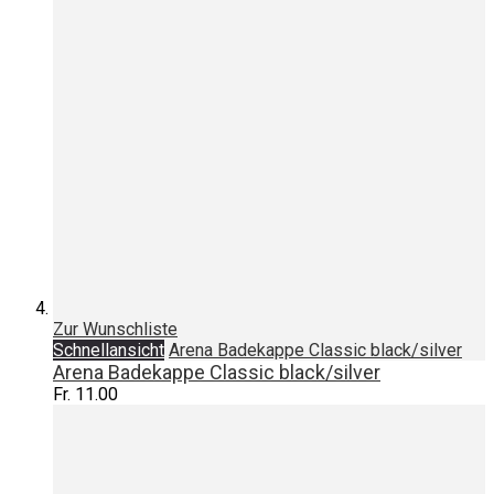
Zur Wunschliste
Schnellansicht
Arena Badekappe Classic black/silver
Arena Badekappe Classic black/silver
Fr. 11.00