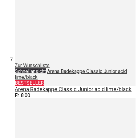
Zur Wunschliste
Schnellansicht
Arena Badekappe Classic Junior acid
lime/black
BESTSELLER
Arena Badekappe Classic Junior acid lime/black
Fr. 8.00