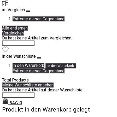
im Vergleich
Entferne diesen Gegenstand
Alle entfernen
Vergleichen
Du hast keine Artikel zum Vergleichen.
Einkauf fortsetzen
in der Wunschliste
In den Warenkorb
In den Warenkorb
Entferne diesen Gegenstand
Total Products
Meine Wunschliste ansehen
Du hast keine Artikel auf deiner Wunschliste.
Einkauf fortsetzen
BAG
0
Produkt in den Warenkorb gelegt