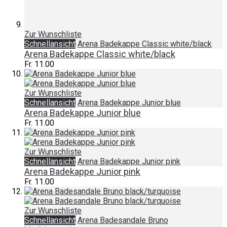
Zur Wunschliste
Schnellansicht
Arena Badekappe Classic white/black
Arena Badekappe Classic white/black
Fr. 11.00
Zur Wunschliste
Schnellansicht
Arena Badekappe Junior blue
Arena Badekappe Junior blue
Fr. 11.00
Zur Wunschliste
Schnellansicht
Arena Badekappe Junior pink
Arena Badekappe Junior pink
Fr. 11.00
Zur Wunschliste
Schnellansicht
Arena Badesandale Bruno