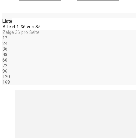
Liste
Artikel
1
-
36
von
85
Zeige
36
pro Seite
12
24
36
48
60
72
96
120
168