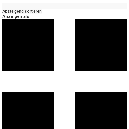
Absteigend sortieren
Anzeigen als