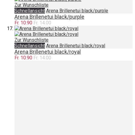
Zur Wunschliste
Schnellansicht
Arena Brillenetui black/purple
Arena Brillenetui black/purple
Fr. 10.90
Fr. 14.00
Zur Wunschliste
Schnellansicht
Arena Brillenetui black/royal
Arena Brillenetui black/royal
Fr. 10.90
Fr. 14.00