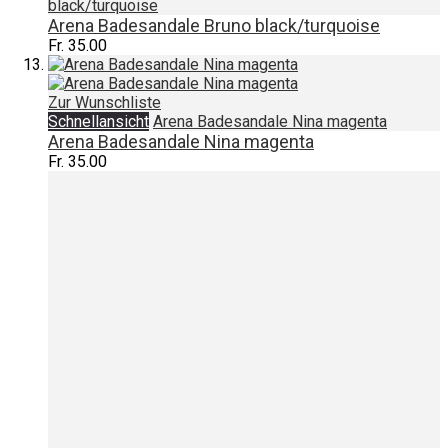
black/turquoise
Arena Badesandale Bruno black/turquoise
Fr. 35.00
Zur Wunschliste
Schnellansicht
Arena Badesandale Nina magenta
Arena Badesandale Nina magenta
Fr. 35.00