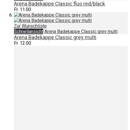
Arena Badekappe Classic fluo red/black
Fr. 11.00
Zur Wunschliste
Schnellansicht
Arena Badekappe Classic grey multi
Arena Badekappe Classic grey multi
Fr. 12.00