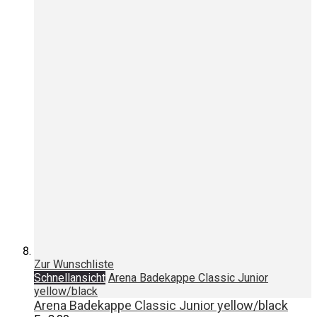
Zur Wunschliste
Schnellansicht
Arena Badekappe Classic Junior
yellow/black
Arena Badekappe Classic Junior yellow/black