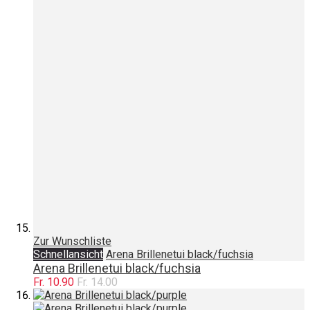
Zur Wunschliste
Schnellansicht
Arena Brillenetui black/fuchsia
Arena Brillenetui black/fuchsia
Fr. 10.90
Fr. 14.00