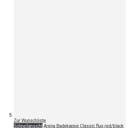
Zur Wunschliste
Schnellansicht
Arena Badekappe Classic fluo red/black