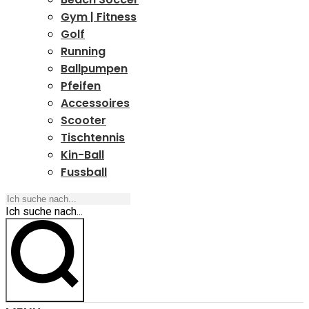
Gym | Fitness
Golf
Running
Ballpumpen
Pfeifen
Accessoires
Scooter
Tischtennis
Kin-Ball
Fussball
Ich suche nach...
Ich suche nach...