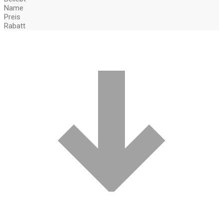
Name
Preis
Rabatt