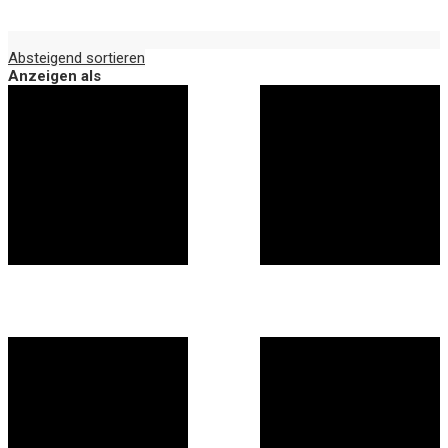
Absteigend sortieren
Anzeigen als