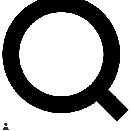
Mein Konto