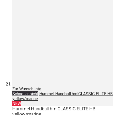
Zur Wunschliste
Schnellansicht
Hummel Handball hmlCLASSIC ELITE HB
yellow/marine
NEW
Hummel Handball hmlCLASSIC ELITE HB
yellow/marine