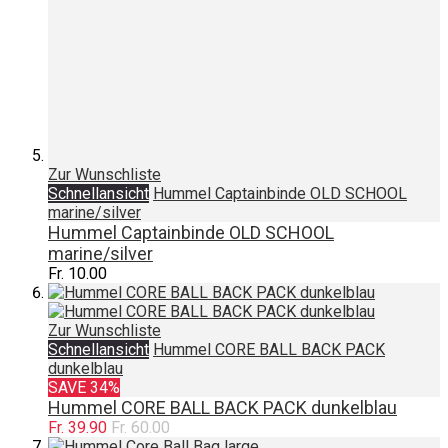
Zur Wunschliste
Schnellansicht
Hummel Captainbinde OLD SCHOOL
marine/silver
Hummel Captainbinde OLD SCHOOL
marine/silver
Fr. 10.00
Zur Wunschliste
Schnellansicht
Hummel CORE BALL BACK PACK
dunkelblau
SAVE 34%
Hummel CORE BALL BACK PACK dunkelblau
Fr. 39.90
Fr. 60.00