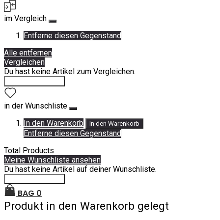
im Vergleich
Entferne diesen Gegenstand
Alle entfernen
Vergleichen
Du hast keine Artikel zum Vergleichen.
Einkauf fortsetzen
in der Wunschliste
In den Warenkorb
In den Warenkorb
Entferne diesen Gegenstand
Total Products
Meine Wunschliste ansehen
Du hast keine Artikel auf deiner Wunschliste.
Einkauf fortsetzen
BAG
0
Produkt in den Warenkorb gelegt