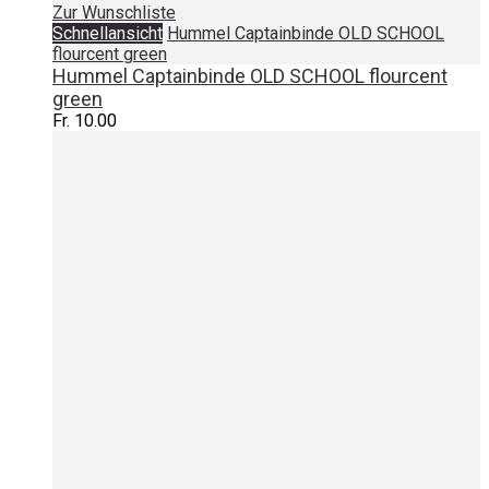
Zur Wunschliste
Schnellansicht
Hummel Captainbinde OLD SCHOOL
flourcent green
Hummel Captainbinde OLD SCHOOL flourcent
green
Fr. 10.00