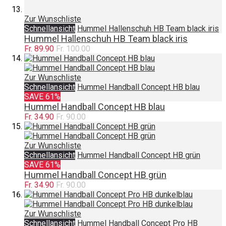
Zur Wunschliste
Schnellansicht
Hummel Hallenschuh HB Team black iris
Hummel Hallenschuh HB Team black iris
Fr. 89.90
Fr. 100.00
Zur Wunschliste
Schnellansicht
Hummel Handball Concept HB blau
SAVE 61%
Hummel Handball Concept HB blau
Fr. 34.90
Fr. 90.00
Zur Wunschliste
Schnellansicht
Hummel Handball Concept HB grün
SAVE 61%
Hummel Handball Concept HB grün
Fr. 34.90
Fr. 90.00
Zur Wunschliste
Schnellansicht
Hummel Handball Concept Pro HB