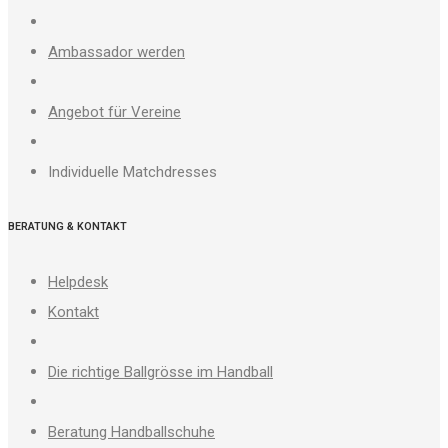
Ambassador werden
Angebot für Vereine
Individuelle Matchdresses
BERATUNG & KONTAKT
Helpdesk
Kontakt
Die richtige Ballgrösse im Handball
Beratung Handballschuhe