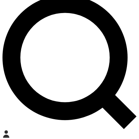
Mein Konto