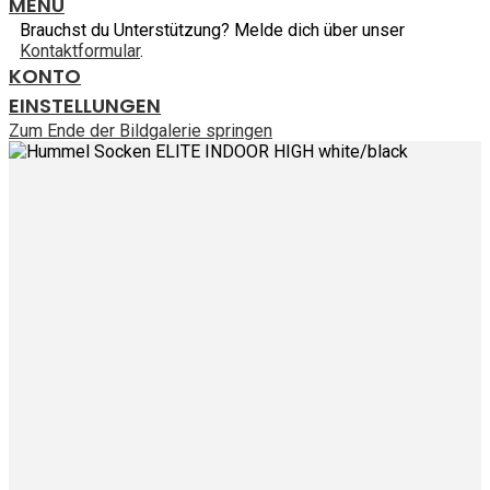
MENU
Brauchst du Unterstützung? Melde dich über unser
Kontaktformular
.
KONTO
EINSTELLUNGEN
Zum Ende der Bildgalerie springen