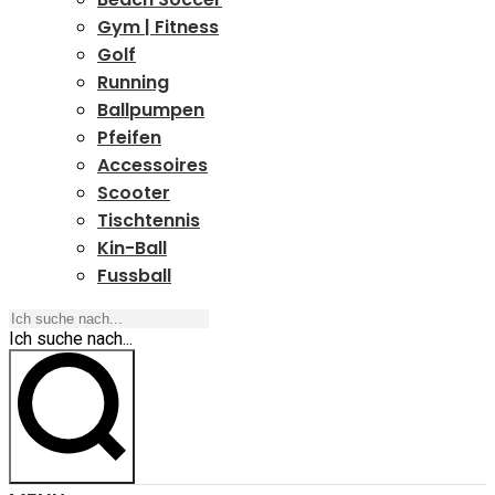
Gym | Fitness
Golf
Running
Ballpumpen
Pfeifen
Accessoires
Scooter
Tischtennis
Kin-Ball
Fussball
Ich suche nach...
Ich suche nach...