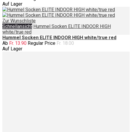
Auf Lager
Zur Wunschliste
Schnellansicht
Hummel Socken ELITE INDOOR HIGH
white/true red
Hummel Socken ELITE INDOOR HIGH white/true red
Ab
Fr. 13.90
Regular Price
Fr. 18.00
Auf Lager