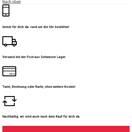
Nach oben
Immer für dich da: rund um die Uhr bestellen!
Versand mit der Post aus Schweizer Lager.
Twint, Rechnung oder Karte, ohne weitere Kosten!
Nachhaltig: wir sind auch nach dem Kauf für dich da.