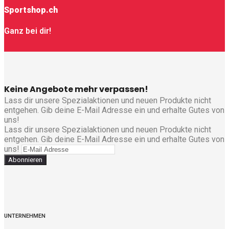
Sportshop.ch
Ganz bei dir!
Keine Angebote mehr verpassen!
Lass dir unsere Spezialaktionen und neuen Produkte nicht
entgehen. Gib deine E-Mail Adresse ein und erhalte Gutes von
uns!
Lass dir unsere Spezialaktionen und neuen Produkte nicht
entgehen. Gib deine E-Mail Adresse ein und erhalte Gutes von
uns!
Abonnieren
UNTERNEHMEN