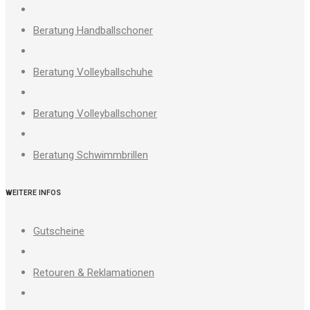
Beratung Handballschoner
Beratung Volleyballschuhe
Beratung Volleyballschoner
Beratung Schwimmbrillen
WEITERE INFOS
Gutscheine
Retouren & Reklamationen