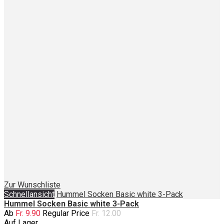
Zur Wunschliste
Schnellansicht
Hummel Socken Basic white 3-Pack
Hummel Socken Basic white 3-Pack
Ab
Fr. 9.90
Regular Price
Fr. 12.00
Auf Lager