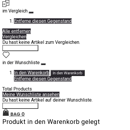
im Vergleich
Entferne diesen Gegenstand
Alle entfernen
Vergleichen
Du hast keine Artikel zum Vergleichen.
Einkauf fortsetzen
in der Wunschliste
In den Warenkorb
In den Warenkorb
Entferne diesen Gegenstand
Total Products
Meine Wunschliste ansehen
Du hast keine Artikel auf deiner Wunschliste.
Einkauf fortsetzen
BAG
0
Produkt in den Warenkorb gelegt