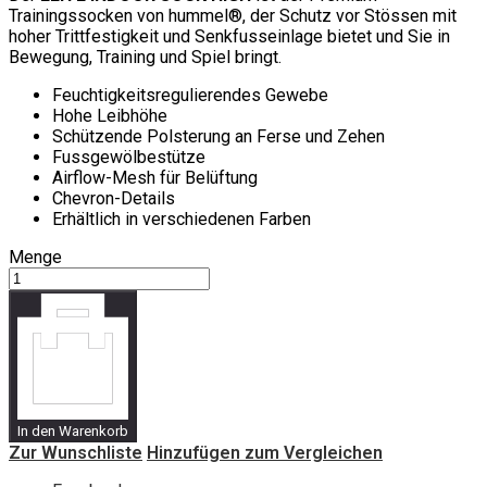
Trainingssocken von hummel®, der Schutz vor Stössen mit
hoher Trittfestigkeit und Senkfusseinlage bietet und Sie in
Bewegung, Training und Spiel bringt.
Feuchtigkeitsregulierendes Gewebe
Hohe Leibhöhe
Schützende Polsterung an Ferse und Zehen
Fussgewölbestütze
Airflow-Mesh für Belüftung
Chevron-Details
Erhältlich in verschiedenen Farben
Menge
In den Warenkorb
Zur Wunschliste
Hinzufügen zum Vergleichen