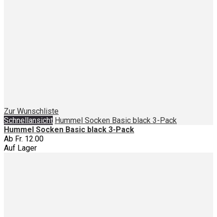
Zur Wunschliste
Schnellansicht
Hummel Socken Basic black 3-Pack
Hummel Socken Basic black 3-Pack
Ab
Fr. 12.00
Auf Lager