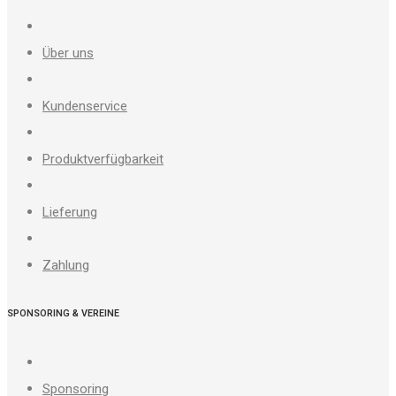
Über uns
Kundenservice
Produktverfügbarkeit
Lieferung
Zahlung
SPONSORING & VEREINE
Sponsoring