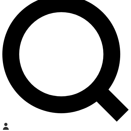
Mein Konto