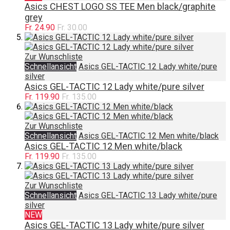
Asics CHEST LOGO SS TEE Men black/graphite
grey
Fr. 24.90
Fr. 30.00
Zur Wunschliste
Schnellansicht
Asics GEL-TACTIC 12 Lady white/pure
silver
Asics GEL-TACTIC 12 Lady white/pure silver
Fr. 119.90
Fr. 135.00
Zur Wunschliste
Schnellansicht
Asics GEL-TACTIC 12 Men white/black
Asics GEL-TACTIC 12 Men white/black
Fr. 119.90
Fr. 135.00
Zur Wunschliste
Schnellansicht
Asics GEL-TACTIC 13 Lady white/pure
silver
NEW
Asics GEL-TACTIC 13 Lady white/pure silver