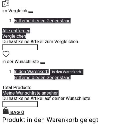
im Vergleich
Entferne diesen Gegenstand
Alle entfernen
Vergleichen
Du hast keine Artikel zum Vergleichen.
Einkauf fortsetzen
in der Wunschliste
In den Warenkorb
In den Warenkorb
Entferne diesen Gegenstand
Total Products
Meine Wunschliste ansehen
Du hast keine Artikel auf deiner Wunschliste.
Einkauf fortsetzen
BAG
0
Produkt in den Warenkorb gelegt