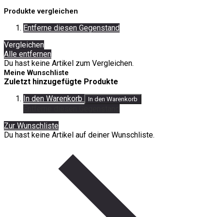
Produkte vergleichen
Entferne diesen Gegenstand
Vergleichen
Alle entfernen
Du hast keine Artikel zum Vergleichen.
Meine Wunschliste
Zuletzt hinzugefügte Produkte
In den Warenkorb
In den Warenkorb
Entferne diesen Gegenstand
Zur Wunschliste
Du hast keine Artikel auf deiner Wunschliste.