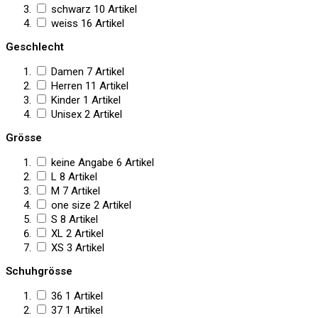
schwarz
10
Artikel
weiss
16
Artikel
Geschlecht
Damen
7
Artikel
Herren
11
Artikel
Kinder
1
Artikel
Unisex
2
Artikel
Grösse
keine Angabe
6
Artikel
L
8
Artikel
M
7
Artikel
one size
2
Artikel
S
8
Artikel
XL
2
Artikel
XS
3
Artikel
Schuhgrösse
36
1
Artikel
37
1
Artikel