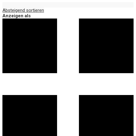
Absteigend sortieren
Anzeigen als