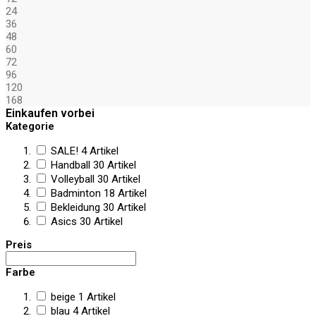
24
36
48
60
72
96
120
168
Einkaufen vorbei
Kategorie
SALE!
4
Artikel
Handball
30
Artikel
Volleyball
30
Artikel
Badminton
18
Artikel
Bekleidung
30
Artikel
Asics
30
Artikel
Preis
Farbe
beige
1
Artikel
blau
4
Artikel