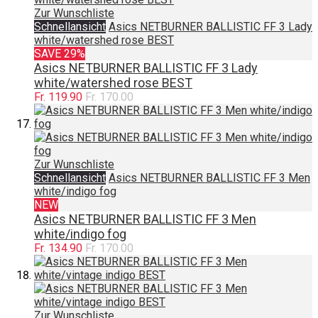
Zur Wunschliste
Schnellansicht
Asics NETBURNER BALLISTIC FF 3 Lady
white/watershed rose BEST
SAVE 29%
Asics NETBURNER BALLISTIC FF 3 Lady
white/watershed rose BEST
Fr. 119.90
Fr. 170.00
Zur Wunschliste
Schnellansicht
Asics NETBURNER BALLISTIC FF 3 Men
white/indigo fog
NEW
Asics NETBURNER BALLISTIC FF 3 Men
white/indigo fog
Fr. 134.90
Fr. 170.00
Zur Wunschliste