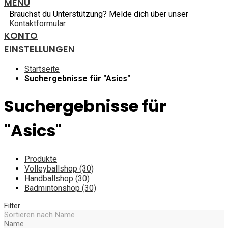
MENU
Brauchst du Unterstützung? Melde dich über unser
Kontaktformular
.
KONTO
EINSTELLUNGEN
Startseite
Suchergebnisse für "Asics"
Suchergebnisse für
"Asics"
Produkte
Volleyballshop (30)
Handballshop (30)
Badmintonshop (30)
Filter
Sortieren nach
Name
Name