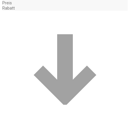
Preis
Rabatt