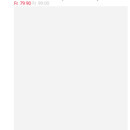
Fr. 79.90
Fr. 99.00