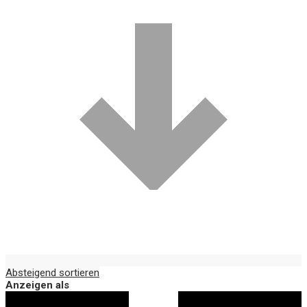
Absteigend sortieren
Anzeigen als