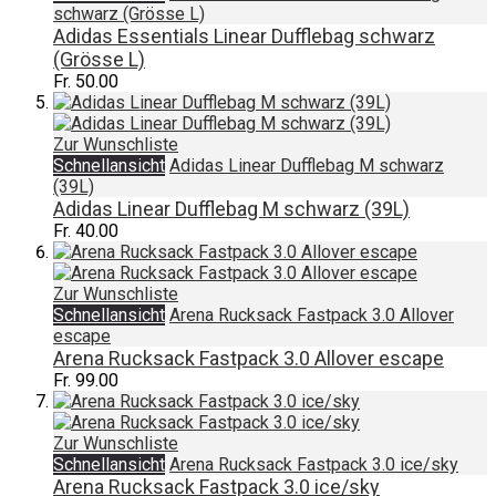
schwarz (Grösse L)
Adidas Essentials Linear Dufflebag schwarz
(Grösse L)
Fr. 50.00
Zur Wunschliste
Schnellansicht
Adidas Linear Dufflebag M schwarz
(39L)
Adidas Linear Dufflebag M schwarz (39L)
Fr. 40.00
Zur Wunschliste
Schnellansicht
Arena Rucksack Fastpack 3.0 Allover
escape
Arena Rucksack Fastpack 3.0 Allover escape
Fr. 99.00
Zur Wunschliste
Schnellansicht
Arena Rucksack Fastpack 3.0 ice/sky
Arena Rucksack Fastpack 3.0 ice/sky