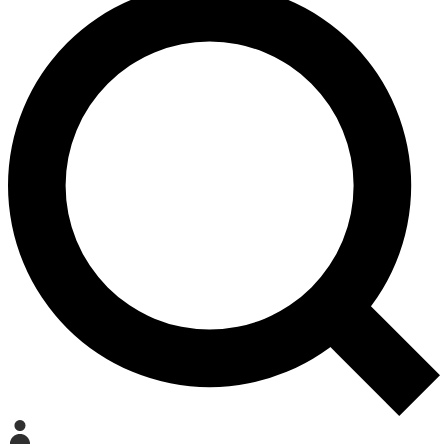
Mein Konto