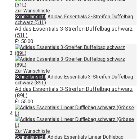
Zur Wunschliste
Schnellansicht
Adidas Essentials 3-Streifen Duffelbag
schwarz (51L)
Adidas Essentials 3-Streifen Duffelbag schwarz
(51L)
Fr. 50.00
Zur Wunschliste
Schnellansicht
Adidas Essentials 3-Streifen Duffelbag
schwarz (89L)
Adidas Essentials 3-Streifen Duffelbag schwarz
(89L)
Fr. 55.00
Zur Wunschliste
Schnellansicht
Adidas Essentials Linear Dufflebag