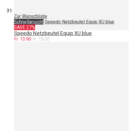
Zur Wunschliste
Schnellansicht
Speedo Netzbeutel Equip XU blue
SAVE 27%
Speedo Netzbeutel Equip XU blue
Fr. 13.90
Fr. 19.00