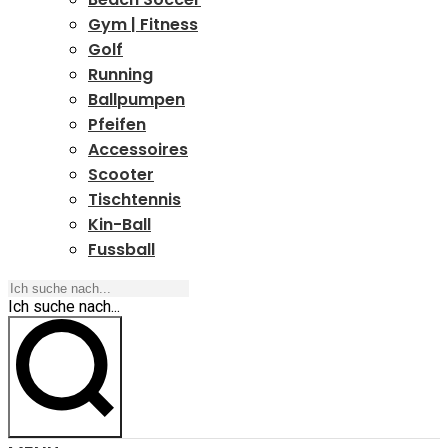
Gym | Fitness
Golf
Running
Ballpumpen
Pfeifen
Accessoires
Scooter
Tischtennis
Kin-Ball
Fussball
Ich suche nach...
Ich suche nach...