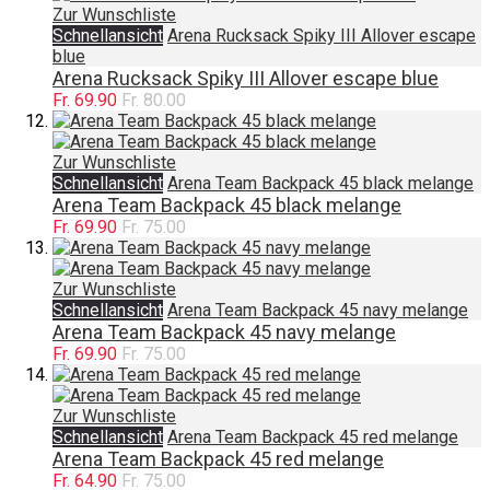
Zur Wunschliste
Schnellansicht
Arena Rucksack Spiky III Allover escape
blue
Arena Rucksack Spiky III Allover escape blue
Fr. 69.90
Fr. 80.00
Zur Wunschliste
Schnellansicht
Arena Team Backpack 45 black melange
Arena Team Backpack 45 black melange
Fr. 69.90
Fr. 75.00
Zur Wunschliste
Schnellansicht
Arena Team Backpack 45 navy melange
Arena Team Backpack 45 navy melange
Fr. 69.90
Fr. 75.00
Zur Wunschliste
Schnellansicht
Arena Team Backpack 45 red melange
Arena Team Backpack 45 red melange
Fr. 64.90
Fr. 75.00