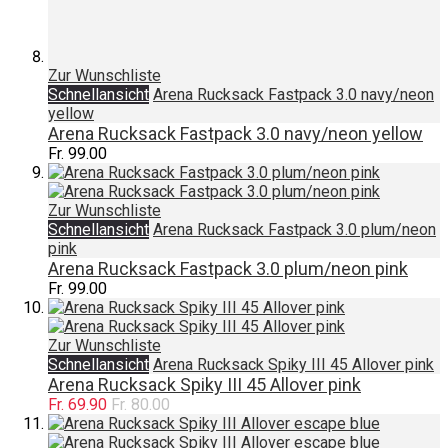
Zur Wunschliste
Schnellansicht
Arena Rucksack Fastpack 3.0 navy/neon
yellow
Arena Rucksack Fastpack 3.0 navy/neon yellow
Fr. 99.00
Zur Wunschliste
Schnellansicht
Arena Rucksack Fastpack 3.0 plum/neon
pink
Arena Rucksack Fastpack 3.0 plum/neon pink
Fr. 99.00
Zur Wunschliste
Schnellansicht
Arena Rucksack Spiky III 45 Allover pink
Arena Rucksack Spiky III 45 Allover pink
Fr. 69.90
Fr. 80.00