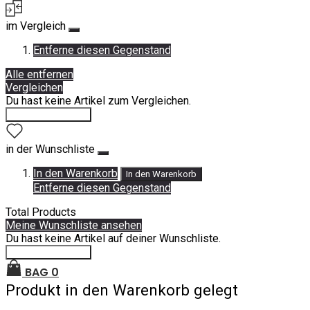
im Vergleich
Entferne diesen Gegenstand
Alle entfernen
Vergleichen
Du hast keine Artikel zum Vergleichen.
Einkauf fortsetzen
in der Wunschliste
In den Warenkorb
In den Warenkorb
Entferne diesen Gegenstand
Total Products
Meine Wunschliste ansehen
Du hast keine Artikel auf deiner Wunschliste.
Einkauf fortsetzen
BAG
0
Produkt in den Warenkorb gelegt