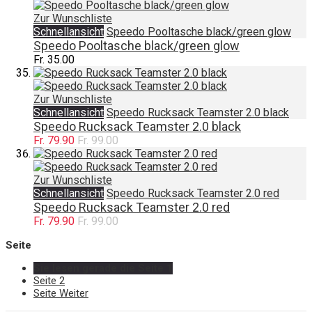
Zur Wunschliste
Schnellansicht
Speedo Pooltasche black/green glow
Speedo Pooltasche black/green glow
Fr. 35.00
Zur Wunschliste
Schnellansicht
Speedo Rucksack Teamster 2.0 black
Speedo Rucksack Teamster 2.0 black
Fr. 79.90
Fr. 99.00
Zur Wunschliste
Schnellansicht
Speedo Rucksack Teamster 2.0 red
Speedo Rucksack Teamster 2.0 red
Fr. 79.90
Fr. 99.00
Seite
Sie lesen gerade die Seite
1
Seite
2
Seite
Weiter