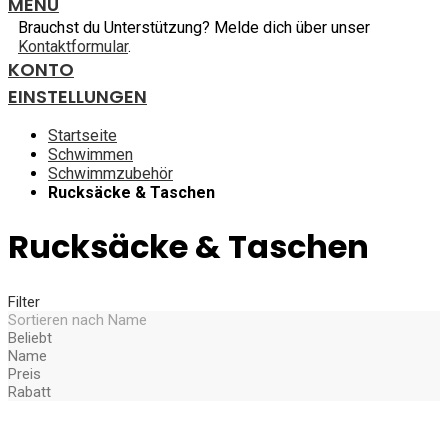
MENU
Brauchst du Unterstützung? Melde dich über unser
Kontaktformular
.
KONTO
EINSTELLUNGEN
Startseite
Schwimmen
Schwimmzubehör
Rucksäcke & Taschen
Rucksäcke & Taschen
Filter
Sortieren nach
Name
Beliebt
Name
Preis
Rabatt