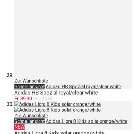
Zur Wunschliste
Schnellansicht
Adidas HB Spezial royal/clear white
Adidas HB Spezial royal/clear white
Fr. 89.90
Fr. 120.00
Zur Wunschliste
Schnellansicht
Adidas Ligra 8 Kids solar orange/white
NEW
Adidas Ligra 8 Kids solar orange/white