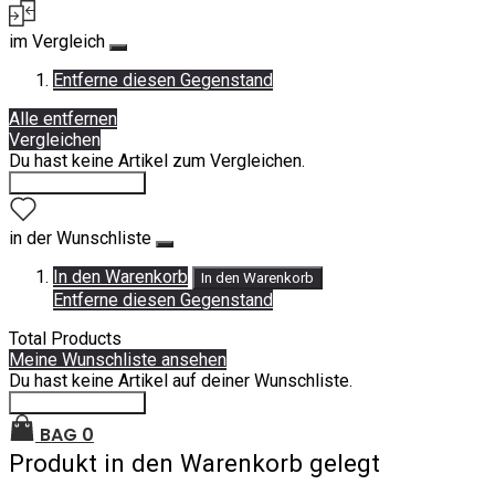
im Vergleich
Entferne diesen Gegenstand
Alle entfernen
Vergleichen
Du hast keine Artikel zum Vergleichen.
Einkauf fortsetzen
in der Wunschliste
In den Warenkorb
In den Warenkorb
Entferne diesen Gegenstand
Total Products
Meine Wunschliste ansehen
Du hast keine Artikel auf deiner Wunschliste.
Einkauf fortsetzen
BAG
0
Produkt in den Warenkorb gelegt