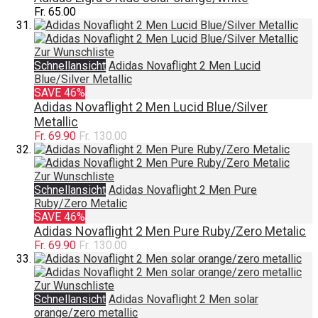
Fr. 65.00
Zur Wunschliste
Schnellansicht
Adidas Novaflight 2 Men Lucid
Blue/Silver Metallic
SAVE 46%
Adidas Novaflight 2 Men Lucid Blue/Silver
Metallic
Fr. 69.90
Fr. 130.00
Zur Wunschliste
Schnellansicht
Adidas Novaflight 2 Men Pure
Ruby/Zero Metalic
SAVE 46%
Adidas Novaflight 2 Men Pure Ruby/Zero Metalic
Fr. 69.90
Fr. 130.00
Zur Wunschliste
Schnellansicht
Adidas Novaflight 2 Men solar
orange/zero metallic