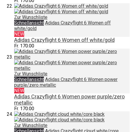
Fr. 170.00
Zur Wunschliste
Schnellansicht
Adidas Crazyflight 6 Women off
white/gold
NEW
Adidas Crazyflight 6 Women off white/gold
Fr. 170.00
Zur Wunschliste
Schnellansicht
Adidas Crazyflight 6 Women power
purple/zero metallic
NEW
Adidas Crazyflight 6 Women power purple/zero
metallic
Fr. 170.00
Zur Wunschliste
Schnellansicht
Adidas Crazyflight cloud white/core