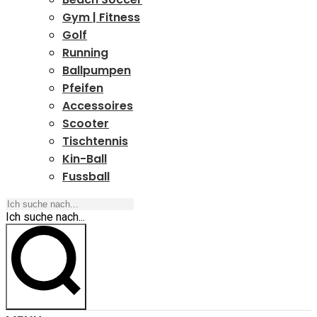
Gym | Fitness
Golf
Running
Ballpumpen
Pfeifen
Accessoires
Scooter
Tischtennis
Kin-Ball
Fussball
Ich suche nach...
Ich suche nach...