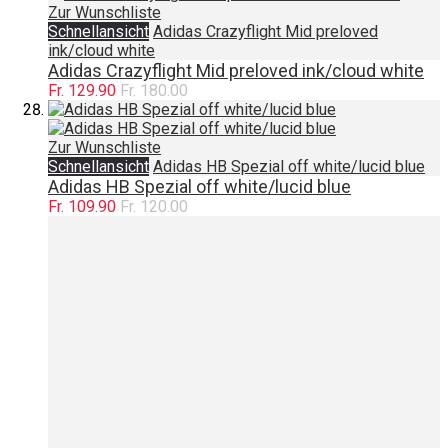
Zur Wunschliste
Schnellansicht
Adidas Crazyflight Mid preloved
ink/cloud white
Adidas Crazyflight Mid preloved ink/cloud white
Fr. 129.90
Fr. 180.00
Zur Wunschliste
Schnellansicht
Adidas HB Spezial off white/lucid blue
Adidas HB Spezial off white/lucid blue
Fr. 109.90
Fr. 120.00