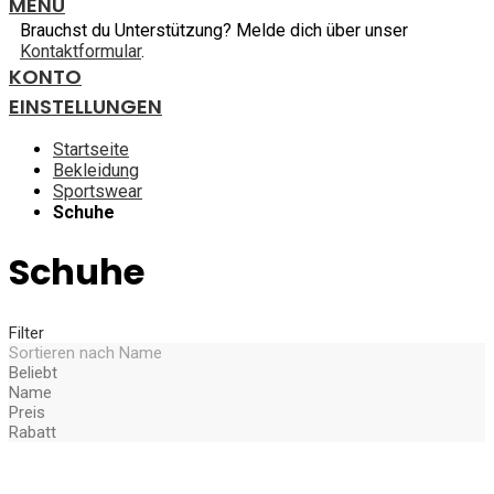
MENU
Brauchst du Unterstützung? Melde dich über unser
Kontaktformular
.
KONTO
EINSTELLUNGEN
Startseite
Bekleidung
Sportswear
Schuhe
Schuhe
Filter
Sortieren nach
Name
Beliebt
Name
Preis
Rabatt