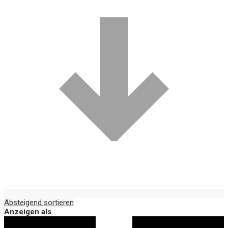
Absteigend sortieren
Anzeigen als