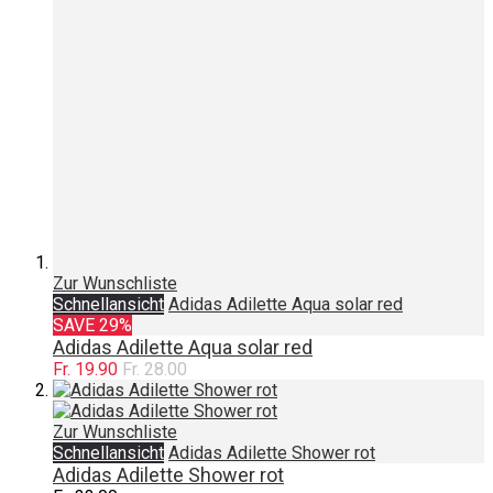
Zur Wunschliste
Schnellansicht
Adidas Adilette Aqua solar red
SAVE 29%
Adidas Adilette Aqua solar red
Fr. 19.90
Fr. 28.00
Zur Wunschliste
Schnellansicht
Adidas Adilette Shower rot
Adidas Adilette Shower rot