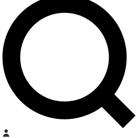
Mein Konto