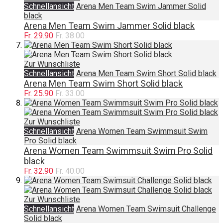
Schnellansicht
Arena Men Team Swim Jammer Solid
black
Arena Men Team Swim Jammer Solid black
Fr. 29.90
Fr. 38.00
Zur Wunschliste
Schnellansicht
Arena Men Team Swim Short Solid black
Arena Men Team Swim Short Solid black
Fr. 25.90
Fr. 33.00
Zur Wunschliste
Schnellansicht
Arena Women Team Swimmsuit Swim
Pro Solid black
Arena Women Team Swimmsuit Swim Pro Solid
black
Fr. 32.90
Fr. 40.00
Zur Wunschliste
Schnellansicht
Arena Women Team Swimsuit Challenge
Solid black