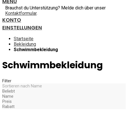
MENU
Brauchst du Unterstützung? Melde dich über unser
Kontaktformular
.
KONTO
EINSTELLUNGEN
Startseite
Bekleidung
Schwimmbekleidung
Schwimmbekleidung
Filter
Sortieren nach
Name
Beliebt
Name
Preis
Rabatt