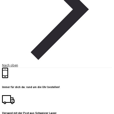
Nach oben
Immer für dich da: rund um die Uhr bestellen!
Versand mit der Post aus Schweizer Lager.