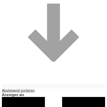
Absteigend sortieren
Anzeigen als