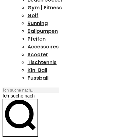
Gym | Fitness
Golf
Running
Ballpumpen
Pfeifen
Accessoires
Scooter
Tischtennis
Kin-Ball
Fussball
Ich suche nach...
Ich suche nach...