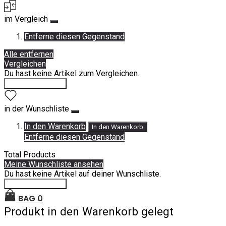
im Vergleich
Entferne diesen Gegenstand
Alle entfernen
Vergleichen
Du hast keine Artikel zum Vergleichen.
Einkauf fortsetzen
in der Wunschliste
In den Warenkorb
In den Warenkorb
Entferne diesen Gegenstand
Total Products
Meine Wunschliste ansehen
Du hast keine Artikel auf deiner Wunschliste.
Einkauf fortsetzen
BAG
0
Produkt in den Warenkorb gelegt