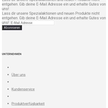
entgehen. Gib deine E-Mail Adresse ein und erhalte Gutes von
uns!
Lass dir unsere Spezialaktionen und neuen Produkte nicht
entgehen. Gib deine E-Mail Adresse ein und erhalte Gutes von
uns!
Abonnieren
UNTERNEHMEN
Über uns
Kundenservice
Produktverfügbarkeit