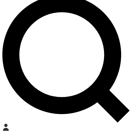
Mein Konto