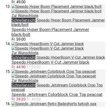
Fr. 49.00
Zur Wunschliste
Schnellansicht
Speedo Hyper Boom Placement Jammer
black/bolt
Speedo Hyper Boom Placement Jammer
black/bolt
Fr. 59.00
Zur Wunschliste
Schnellansicht
Speedo HyperBoom V-Cut Jammer black
Speedo HyperBoom V-Cut Jammer black
Fr. 44.90
Fr. 69.00
Zur Wunschliste
Schnellansicht
Speedo Jetstream Colorblock Crop Top
peacoat
Speedo Jetstream Colorblock Crop Top peacoat
Fr. 39.20
Fr. 49.00