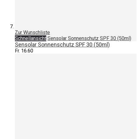
Zur Wunschliste
Schnellansicht
Sensolar Sonnenschutz SPF 30 (50ml)
Sensolar Sonnenschutz SPF 30 (50ml)
Fr. 16.60