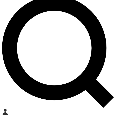
Mein Konto