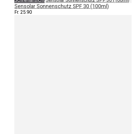
Schnellansicht
Sensolar Sonnenschutz SPF 30 (100ml)
Sensolar Sonnenschutz SPF 30 (100ml)
Fr. 25.90