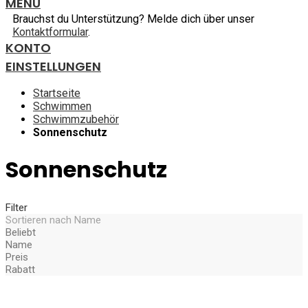
MENU
Brauchst du Unterstützung? Melde dich über unser
Kontaktformular
.
KONTO
EINSTELLUNGEN
Startseite
Schwimmen
Schwimmzubehör
Sonnenschutz
Sonnenschutz
Filter
Sortieren nach
Name
Beliebt
Name
Preis
Rabatt