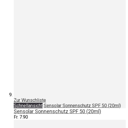
Zur Wunschliste
Schnellansicht
Sensolar Sonnenschutz SPF 50 (20ml)
Sensolar Sonnenschutz SPF 50 (20ml)
Fr. 7.90