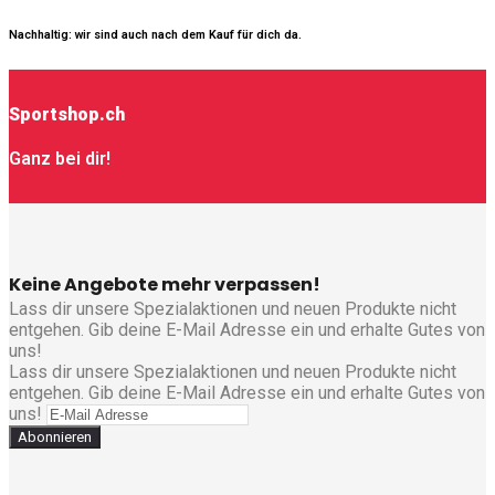
Nachhaltig: wir sind auch nach dem Kauf für dich da.
Sportshop.ch
Ganz bei dir!
Keine Angebote mehr verpassen!
Lass dir unsere Spezialaktionen und neuen Produkte nicht
entgehen. Gib deine E-Mail Adresse ein und erhalte Gutes von
uns!
Lass dir unsere Spezialaktionen und neuen Produkte nicht
entgehen. Gib deine E-Mail Adresse ein und erhalte Gutes von
uns!
Abonnieren