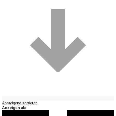
Absteigend sortieren
Anzeigen als