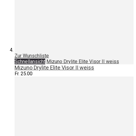
Zur Wunschliste
Schnellansicht
Mizuno Drylite Elite Visor II weiss
Mizuno Drylite Elite Visor II weiss
Fr. 25.00