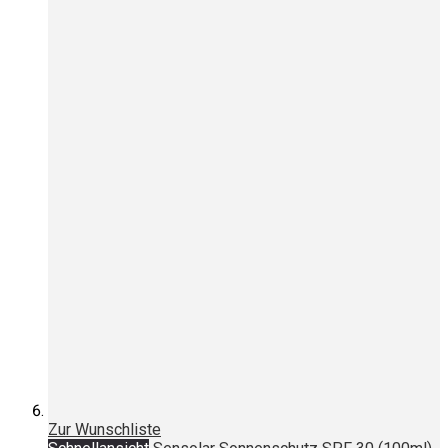
Zur Wunschliste