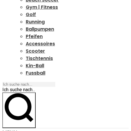
Gym | Fitness
Golf
Running
Ballpumpen
Pfeifen
Accessoires
Scooter
Tischtennis
Kin-Ball
Fussball
Ich suche nach...
Ich suche nach...