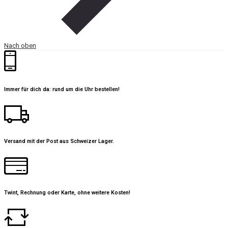
Nach oben
Immer für dich da: rund um die Uhr bestellen!
Versand mit der Post aus Schweizer Lager.
Twint, Rechnung oder Karte, ohne weitere Kosten!