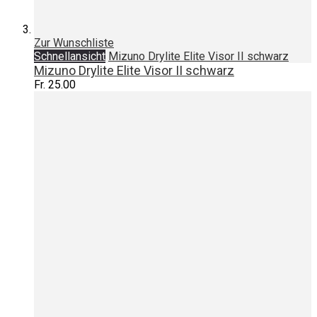
Zur Wunschliste
Schnellansicht
Mizuno Drylite Elite Visor II schwarz
Mizuno Drylite Elite Visor II schwarz
Fr. 25.00