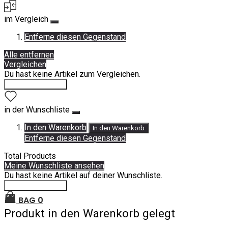
im Vergleich
Entferne diesen Gegenstand
Alle entfernen
Vergleichen
Du hast keine Artikel zum Vergleichen.
Einkauf fortsetzen
in der Wunschliste
In den Warenkorb
In den Warenkorb
Entferne diesen Gegenstand
Total Products
Meine Wunschliste ansehen
Du hast keine Artikel auf deiner Wunschliste.
Einkauf fortsetzen
BAG
0
Produkt in den Warenkorb gelegt