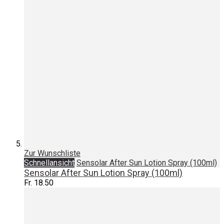
Zur Wunschliste
Schnellansicht
Sensolar After Sun Lotion Spray (100ml)
Sensolar After Sun Lotion Spray (100ml)
Fr. 18.50