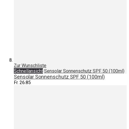
Zur Wunschliste
Schnellansicht
Sensolar Sonnenschutz SPF 50 (100ml)
Sensolar Sonnenschutz SPF 50 (100ml)
Fr. 26.85