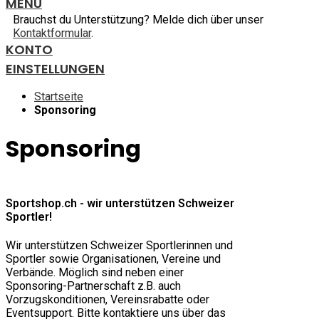
MENU
Brauchst du Unterstützung? Melde dich über unser
Kontaktformular
.
KONTO
EINSTELLUNGEN
Startseite
Sponsoring
Sponsoring
Sportshop.ch - wir unterstützen Schweizer
Sportler!
Wir unterstützen Schweizer Sportlerinnen und
Sportler sowie Organisationen, Vereine und
Verbände. Möglich sind neben einer
Sponsoring-Partnerschaft z.B. auch
Vorzugskonditionen, Vereinsrabatte oder
Eventsupport. Bitte kontaktiere uns über das