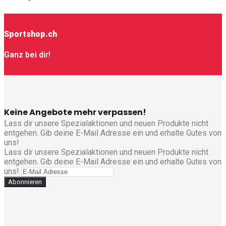
Sportshop.ch
Ganz bei dir!
Keine Angebote mehr verpassen!
Lass dir unsere Spezialaktionen und neuen Produkte nicht
entgehen. Gib deine E-Mail Adresse ein und erhalte Gutes von
uns!
Lass dir unsere Spezialaktionen und neuen Produkte nicht
entgehen. Gib deine E-Mail Adresse ein und erhalte Gutes von
uns!
Abonnieren