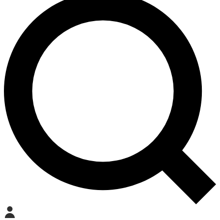
Mein Konto