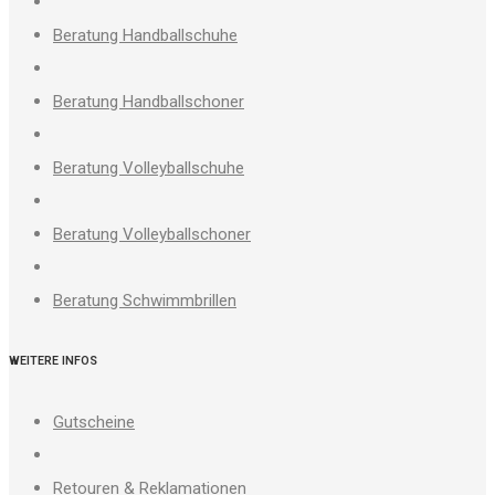
Beratung Handballschuhe
Beratung Handballschoner
Beratung Volleyballschuhe
Beratung Volleyballschoner
Beratung Schwimmbrillen
WEITERE INFOS
Gutscheine
Retouren & Reklamationen