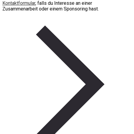
Kontaktformular
, falls du Interesse an einer
Zusammenarbeit oder einem Sponsoring hast.