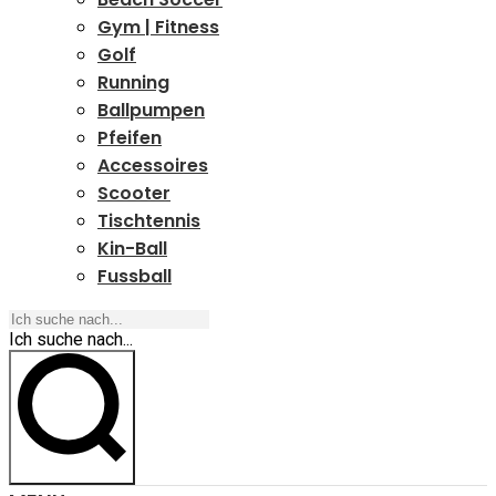
Gym | Fitness
Golf
Running
Ballpumpen
Pfeifen
Accessoires
Scooter
Tischtennis
Kin-Ball
Fussball
Ich suche nach...
Ich suche nach...