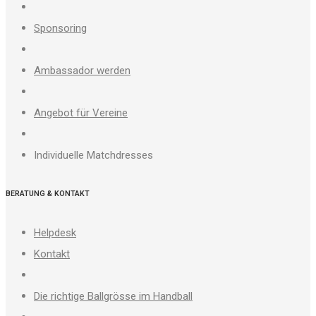
Sponsoring
Ambassador werden
Angebot für Vereine
Individuelle Matchdresses
BERATUNG & KONTAKT
Helpdesk
Kontakt
Die richtige Ballgrösse im Handball