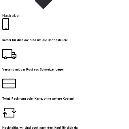
Nach oben
Immer für dich da: rund um die Uhr bestellen!
Versand mit der Post aus Schweizer Lager.
Twint, Rechnung oder Karte, ohne weitere Kosten!
Nachhaltig: wir sind auch nach dem Kauf für dich da.