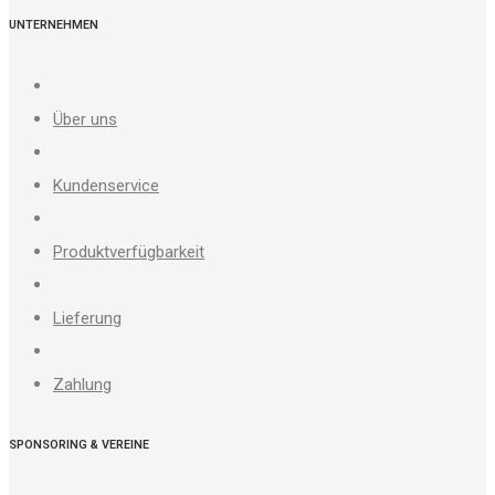
UNTERNEHMEN
Über uns
Kundenservice
Produktverfügbarkeit
Lieferung
Zahlung
SPONSORING & VEREINE