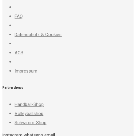
FAQ
Datenschutz & Cookies
AGB
Impressum
Partnershops
Handball-Shop
Volleyballshop
Schwimm-Shop
instagram
whatsapp
email