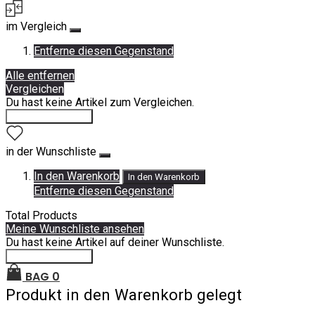
im Vergleich
Entferne diesen Gegenstand
Alle entfernen
Vergleichen
Du hast keine Artikel zum Vergleichen.
Einkauf fortsetzen
in der Wunschliste
In den Warenkorb
In den Warenkorb
Entferne diesen Gegenstand
Total Products
Meine Wunschliste ansehen
Du hast keine Artikel auf deiner Wunschliste.
Einkauf fortsetzen
BAG
0
Produkt in den Warenkorb gelegt