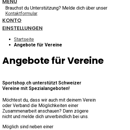
MENU
Brauchst du Unterstützung? Melde dich über unser
Kontaktformular
.
KONTO
EINSTELLUNGEN
Startseite
Angebote für Vereine
Angebote für Vereine
Sportshop.ch unterstützt Schweizer
Vereine mit Spezialangeboten!
Möchtest du, dass wir auch mit deinem Verein
oder Verband die Möglichkeiten einer
Zusammenarbeit anschauen? Dann zögere
nicht und melde dich unverbindlich bei uns.
Möglich sind neben einer