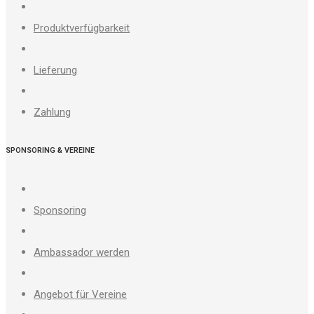
Produktverfügbarkeit
Lieferung
Zahlung
SPONSORING & VEREINE
Sponsoring
Ambassador werden
Angebot für Vereine