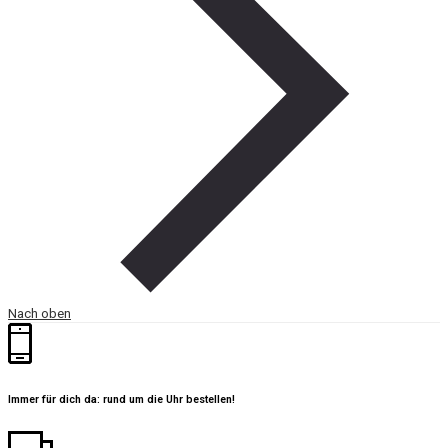
Nach oben
Immer für dich da: rund um die Uhr bestellen!