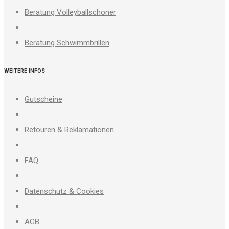
Beratung Volleyballschoner
Beratung Schwimmbrillen
WEITERE INFOS
Gutscheine
Retouren & Reklamationen
FAQ
Datenschutz & Cookies
AGB