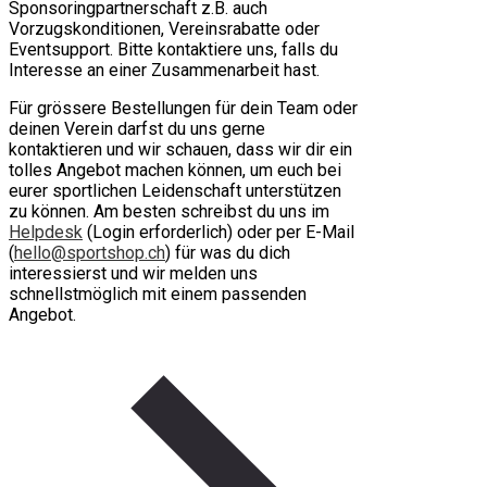
Sponsoringpartnerschaft z.B. auch
Vorzugskonditionen, Vereinsrabatte oder
Eventsupport. Bitte kontaktiere uns, falls du
Interesse an einer Zusammenarbeit hast.
Für grössere Bestellungen für dein Team oder
deinen Verein darfst du uns gerne
kontaktieren und wir schauen, dass wir dir ein
tolles Angebot machen können, um euch bei
eurer sportlichen Leidenschaft unterstützen
zu können. Am besten schreibst du uns im
Helpdesk
(Login erforderlich) oder per E-Mail
(
hello@sportshop.ch
) für was du dich
interessierst und wir melden uns
schnellstmöglich mit einem passenden
Angebot.