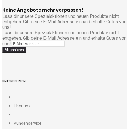
Keine Angebote mehr verpassen!
Lass dir unsere Spezialaktionen und neuen Produkte nicht
entgehen. Gib deine E-Mail Adresse ein und erhalte Gutes von
uns!
Lass dir unsere Spezialaktionen und neuen Produkte nicht
entgehen. Gib deine E-Mail Adresse ein und erhalte Gutes von
uns!
Abonnieren
UNTERNEHMEN
Über uns
Kundenservice