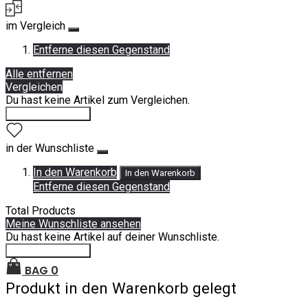
im Vergleich
Entferne diesen Gegenstand
Alle entfernen
Vergleichen
Du hast keine Artikel zum Vergleichen.
Einkauf fortsetzen
in der Wunschliste
In den Warenkorb
In den Warenkorb
Entferne diesen Gegenstand
Total Products
Meine Wunschliste ansehen
Du hast keine Artikel auf deiner Wunschliste.
Einkauf fortsetzen
BAG
0
Produkt in den Warenkorb gelegt