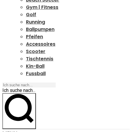
Gym | Fitness
Golf
Running
Ballpumpen
Pfeifen
Accessoires
Scooter
Tischtennis
Kin-Ball
Fussball
Ich suche nach...
Ich suche nach...