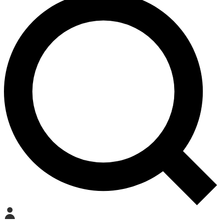
Mein Konto