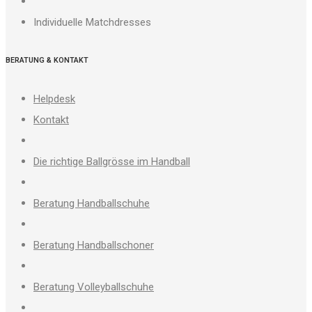
Individuelle Matchdresses
BERATUNG & KONTAKT
Helpdesk
Kontakt
Die richtige Ballgrösse im Handball
Beratung Handballschuhe
Beratung Handballschoner
Beratung Volleyballschuhe