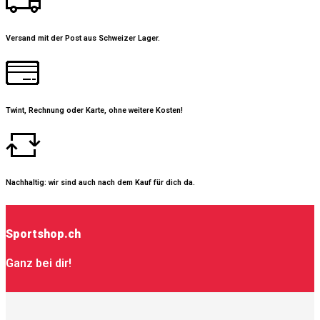
Versand mit der Post aus Schweizer Lager.
Twint, Rechnung oder Karte, ohne weitere Kosten!
Nachhaltig: wir sind auch nach dem Kauf für dich da.
Sportshop.ch
Ganz bei dir!