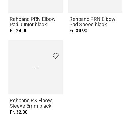
Rehband PRN Elbow
Rehband PRN Elbow
Pad Junior black
Pad Speed black
Fr. 24.90
Fr. 34.90
Rehband RX Elbow
Sleeve 5mm black
Fr. 32.00