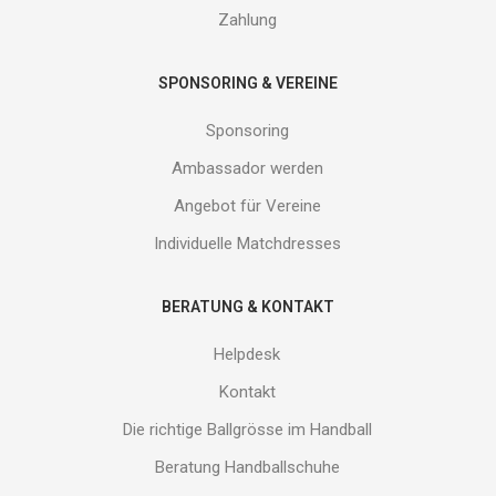
Zahlung
SPONSORING & VEREINE
Sponsoring
Ambassador werden
Angebot für Vereine
Individuelle Matchdresses
BERATUNG & KONTAKT
Helpdesk
Kontakt
Die richtige Ballgrösse im Handball
Beratung Handballschuhe