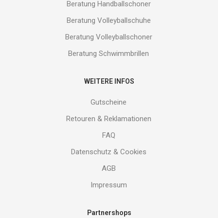
Beratung Handballschoner
Beratung Volleyballschuhe
Beratung Volleyballschoner
Beratung Schwimmbrillen
WEITERE INFOS
Gutscheine
Retouren & Reklamationen
FAQ
Datenschutz & Cookies
AGB
Impressum
Partnershops