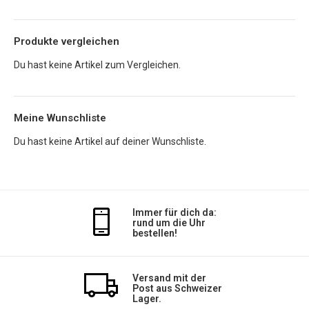
Produkte vergleichen
Du hast keine Artikel zum Vergleichen.
Meine Wunschliste
Du hast keine Artikel auf deiner Wunschliste.
Immer für dich da:
rund um die Uhr
bestellen!
Versand mit der
Post aus Schweizer
Lager.