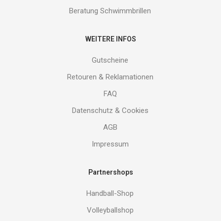
Beratung Schwimmbrillen
WEITERE INFOS
Gutscheine
Retouren & Reklamationen
FAQ
Datenschutz & Cookies
AGB
Impressum
Partnershops
Handball-Shop
Volleyballshop