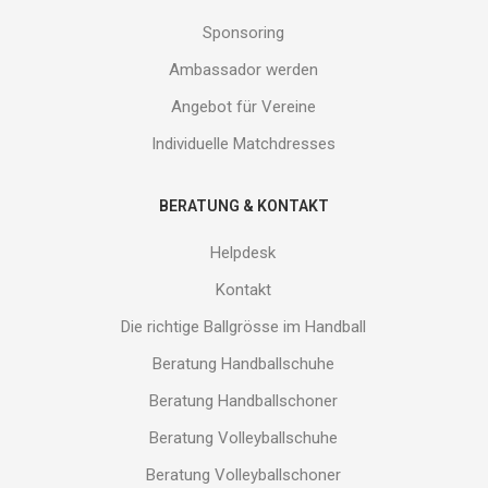
Sponsoring
Ambassador werden
Angebot für Vereine
Individuelle Matchdresses
BERATUNG & KONTAKT
Helpdesk
Kontakt
Die richtige Ballgrösse im Handball
Beratung Handballschuhe
Beratung Handballschoner
Beratung Volleyballschuhe
Beratung Volleyballschoner