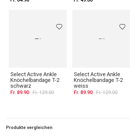
Select Active Ankle
Select Active Ankle
Knöchelbandage T-2
Knöchelbandage T-2
schwarz
weiss
Fr. 89.90
Fr. 129.00
Fr. 89.90
Fr. 129.00
Produkte vergleichen