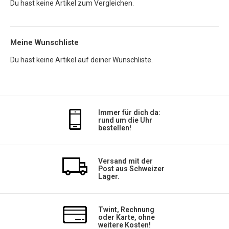
Du hast keine Artikel zum Vergleichen.
Meine Wunschliste
Du hast keine Artikel auf deiner Wunschliste.
Immer für dich da:
rund um die Uhr
bestellen!
Versand mit der
Post aus Schweizer
Lager.
Twint, Rechnung
oder Karte, ohne
weitere Kosten!