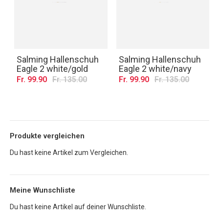
Salming Hallenschuh
Salming Hallenschuh
Eagle 2 white/gold
Eagle 2 white/navy
Fr. 99.90
Fr. 135.00
Fr. 99.90
Fr. 135.00
Produkte vergleichen
Du hast keine Artikel zum Vergleichen.
Meine Wunschliste
Du hast keine Artikel auf deiner Wunschliste.