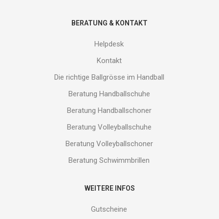
BERATUNG & KONTAKT
Helpdesk
Kontakt
Die richtige Ballgrösse im Handball
Beratung Handballschuhe
Beratung Handballschoner
Beratung Volleyballschuhe
Beratung Volleyballschoner
Beratung Schwimmbrillen
WEITERE INFOS
Gutscheine