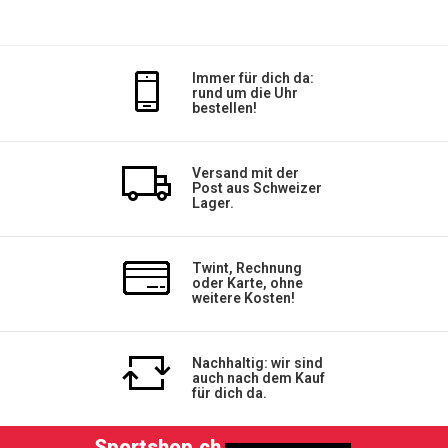
Immer für dich da:
rund um die Uhr
bestellen!
Versand mit der
Post aus Schweizer
Lager.
Twint, Rechnung
oder Karte, ohne
weitere Kosten!
Nachhaltig: wir sind
auch nach dem Kauf
für dich da.
Sportshop.ch