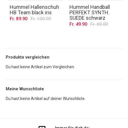
Hummel Hallenschuh
Hummel Handball
HB Team black iris
PERFEKT SYNTH.
SUEDE schwarz
Fr. 89.90
Fr. 100.00
Fr. 49.90
Fr. 60.00
Produkte vergleichen
Du hast keine Artikel zum Vergleichen.
Meine Wunschliste
Du hast keine Artikel auf deiner Wunschliste.