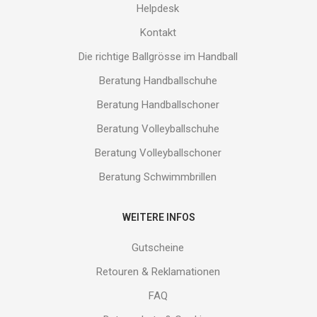
Helpdesk
Kontakt
Die richtige Ballgrösse im Handball
Beratung Handballschuhe
Beratung Handballschoner
Beratung Volleyballschuhe
Beratung Volleyballschoner
Beratung Schwimmbrillen
WEITERE INFOS
Gutscheine
Retouren & Reklamationen
FAQ