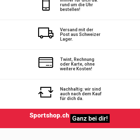
Immer für dich da:
rund um die Uhr
bestellen!
Versand mit der
Post aus Schweizer
Lager.
Twint, Rechnung
oder Karte, ohne
weitere Kosten!
Nachhaltig: wir sind
auch nach dem Kauf
für dich da.
Sportshop.ch
Ganz bei dir!