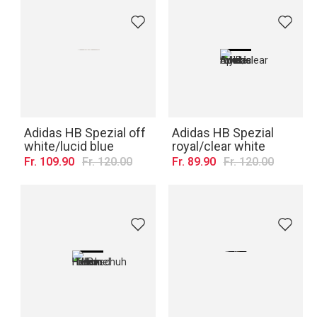
Adidas HB Spezial off
Adidas HB Spezial
white/lucid blue
royal/clear white
Fr. 109.90
Fr. 120.00
Fr. 89.90
Fr. 120.00