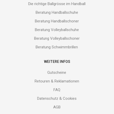
Die richtige Ballgrösse im Handball
Beratung Handballschuhe
Beratung Handballschoner
Beratung Volleyballschuhe
Beratung Volleyballschoner
Beratung Schwimmbrillen
WEITERE INFOS
Gutscheine
Retouren & Reklamationen
FAQ
Datenschutz & Cookies
AGB