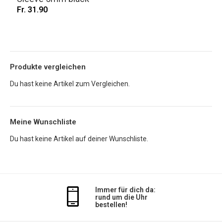
Fr. 31.90
Produkte vergleichen
Du hast keine Artikel zum Vergleichen.
Meine Wunschliste
Du hast keine Artikel auf deiner Wunschliste.
Immer für dich da:
rund um die Uhr
bestellen!