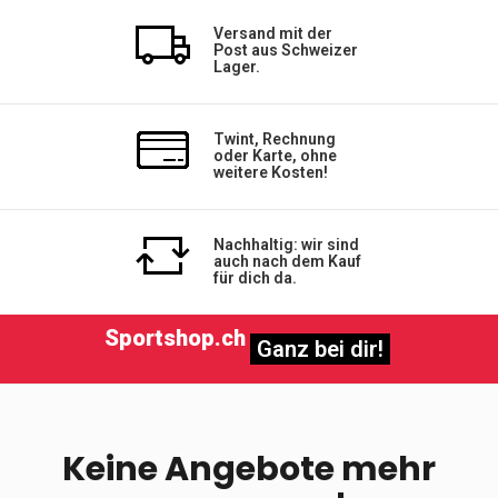
Versand mit der
Post aus Schweizer
Lager.
Twint, Rechnung
oder Karte, ohne
weitere Kosten!
Nachhaltig: wir sind
auch nach dem Kauf
für dich da.
Sportshop.ch
Ganz bei dir!
Keine Angebote mehr